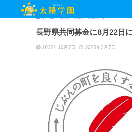
ホーム
連携・採択・表彰情報
長野県共同募金に8月22日
2022年10月7日
2025年2月7日