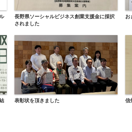
ル
長野県ソーシャルビジネス創業支援金に採択
お
されました
結
表彰状を頂きました
信