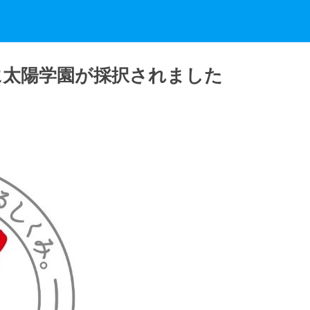
に太陽学園が採択されました