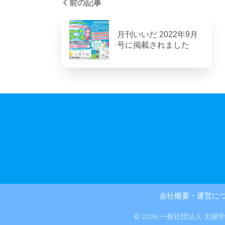
前の記事
月刊いいだ 2022年9月
号に掲載されました
会社概要・運営に
© 2026 一般社団法人 太陽学