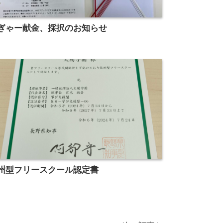
ぎゃー献金、採択のお知らせ
州型フリースクール認定書