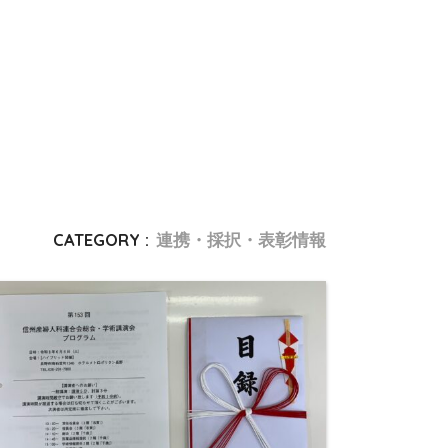
CATEGORY :
連携・採択・表彰情報