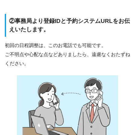
②事務局より登録IDと予約システムURLをお伝
えいたします。
初回の日程調整は、このお電話でも可能です。
ご不明点や心配な点などありましたら、遠慮なくおたずね
ください。