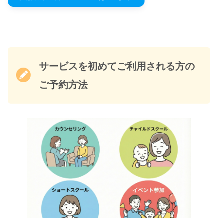
サービスを初めてご利用される方の
ご予約方法