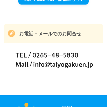
お電話・メールでのお問合せ