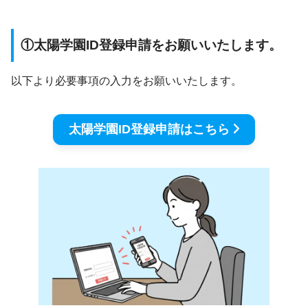
①太陽学園ID登録申請をお願いいたします。
以下より必要事項の入力をお願いいたします。
太陽学園ID登録申請はこちら