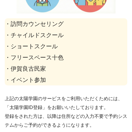
・訪問カウンセリング
・チャイルドスクール
・ショートスクール
・フリースペース十色
・伊賀良古民家
・イベント参加
上記の太陽学園のサービスをご利用いただくためには、
「太陽学園ID登録」をお願いいたしております。
登録をされた方は、以降は住所などの入力不要で予約シス
テムからご予約ができるようになります。