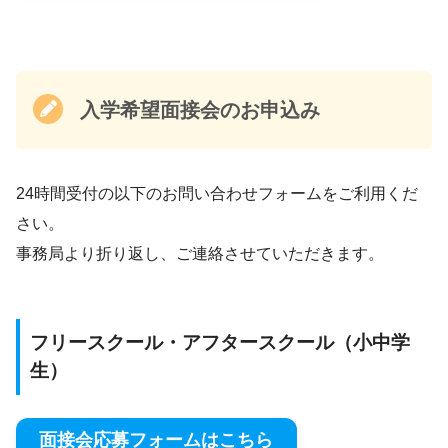
入学希望面接会のお申込み
24時間受付の以下のお問い合わせフォームをご利用くだ
さい。
事務局より折り返し、ご連絡させていただきます。
フリースクール・アフタースクール（小中学
生）
面接会応募フォームはこちら