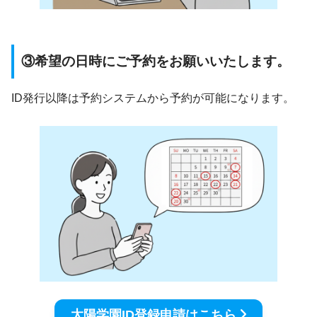
③希望の日時にご予約をお願いいたします。
ID発行以降は予約システムから予約が可能になります。
太陽学園ID登録申請はこちら