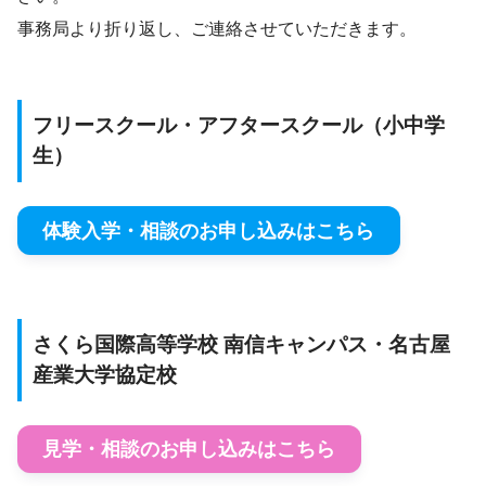
事務局より折り返し、ご連絡させていただきます。
フリースクール・アフタースクール（小中学
生）
体験入学・相談のお申し込みはこちら
さくら国際高等学校 南信キャンパス・名古屋
産業大学協定校
見学・相談のお申し込みはこちら