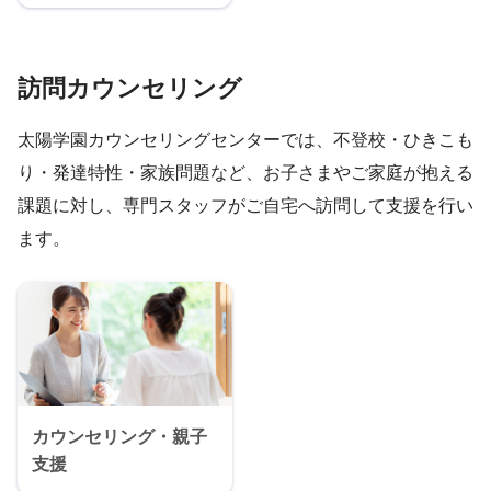
訪問カウンセリング
太陽学園カウンセリングセンターでは、不登校・ひきこも
り・発達特性・家族問題など、お子さまやご家庭が抱える
課題に対し、専門スタッフがご自宅へ訪問して支援を行い
ます。
カウンセリング・親子
支援