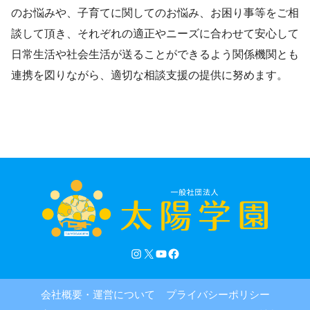
のお悩みや、子育てに関してのお悩み、お困り事等をご相
談して頂き、それぞれの適正やニーズに合わせて安心して
日常生活や社会生活が送ることができるよう関係機関とも
連携を図りながら、適切な相談支援の提供に努めます。
会社概要・運営について
プライバシーポリシー