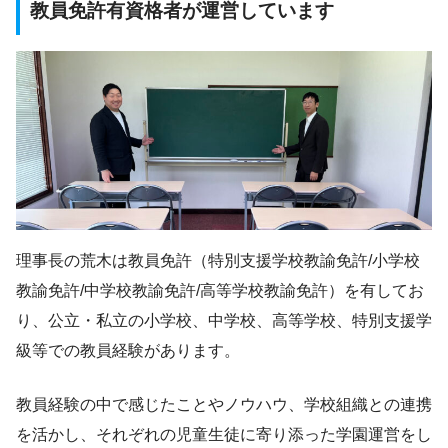
教員免許有資格者が運営しています
理事長の荒木は教員免許（特別支援学校教諭免許/小学校
教諭免許/中学校教諭免許/高等学校教諭免許）を有してお
り、公立・私立の小学校、中学校、高等学校、特別支援学
級等での教員経験があります。
教員経験の中で感じたことやノウハウ、学校組織との連携
を活かし、それぞれの児童生徒に寄り添った学園運営をし