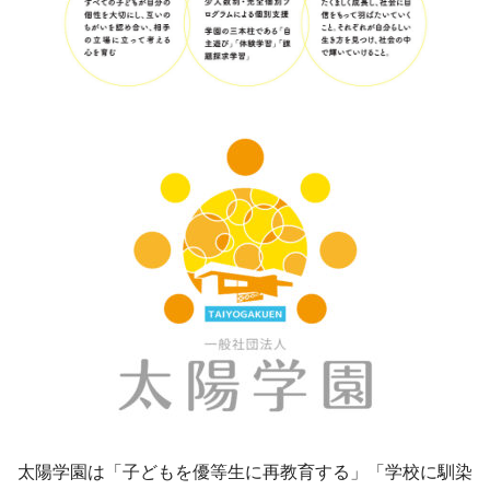
太陽学園は「子どもを優等生に再教育する」「学校に馴染