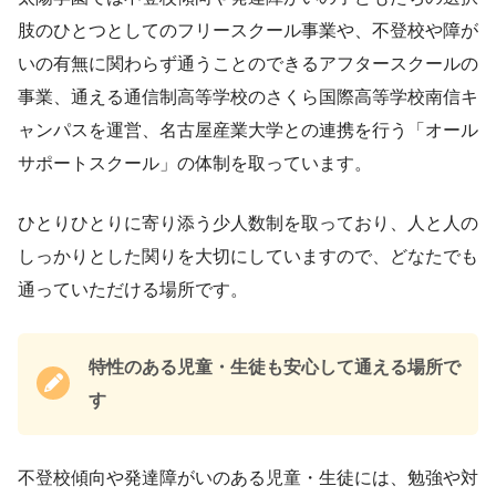
肢のひとつとしてのフリースクール事業や、不登校や障が
いの有無に関わらず通うことのできるアフタースクールの
事業、通える通信制高等学校のさくら国際高等学校南信キ
ャンパスを運営、名古屋産業大学との連携を行う「オール
サポートスクール」の体制を取っています。
ひとりひとりに寄り添う少人数制を取っており、人と人の
しっかりとした関りを大切にしていますので、どなたでも
通っていただける場所です。
特性のある児童・生徒も安心して通える場所で
す
不登校傾向や発達障がいのある児童・生徒には、勉強や対