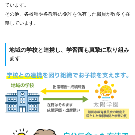
ています。
その他、各校種や各教科の免許を保有した職員が数多く在
籍しています。
地域の学校と連携し、学習面も真摯に取り組み
ます