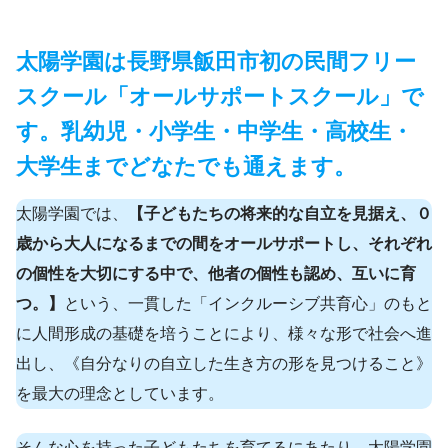
太陽学園は長野県飯田市初の民間フリー
スクール「オールサポートスクール」で
す。乳幼児・小学生・中学生・高校生・
大学生までどなたでも通えます。
太陽学園では、
【子どもたちの将来的な自立を見据え、０
歳から大人になるまでの間をオールサポートし、それぞれ
の個性を大切にする中で、他者の個性も認め、互いに育
つ。】
という、一貫した「インクルーシブ共育心」のもと
に人間形成の基礎を培うことにより、様々な形で社会へ進
出し、《自分なりの自立した生き方の形を見つけること》
を最大の理念としています。
そんな心を持った子どもたちを育てるにあたり、太陽学園