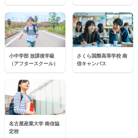
小中学部 放課後学級
さくら国際高等学校 南
（アフタースクール）
信キャンパス
名古屋産業大学 南信協
定校