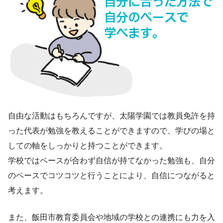
自由な活動はもちろんですが、太陽学園では教員免許を持
った代表が勉強を教えることができますので、学びの場と
しての軸をしっかりと持つことができます。
学校ではペースが合わず自信が持てなかった勉強も、自分
のペースでコツコツと行うことにより、自信につながると
考えます。
また、飯田市教育委員会や地域の学校との連携にも力を入