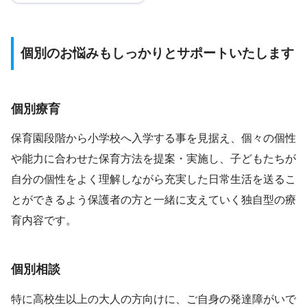
個別のお悩みもしっかりとサポートいたします
個別療育
保育園段階から小学校へ入学する事を見据え、個々の個性
や能力に合わせた保育方法を提案・実施し、子どもたちが
自分の個性をよく理解しながら充実した日常生活を送るこ
とができるよう保護者の方と一緒に支えていく独自型の療
育内容です。
個別相談
特に高校生以上の大人の方向けに、ご自身の発達障がいで