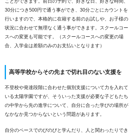
ことができます。前日の予約で、好きな日、好きな時間、
30分につき500円で通う事ができ、30分ごとにカウントを
行いますので、本格的に在籍する前のお試しや、お子様の
状況に合わせて無理なく通う事ができます。スクールコー
スへの変更も可能です。（スクールコースへの変更の場
合、入学金は差額のみのお支払いとなります）
高等学校からその先まで切れ目のない支援を
不登校や発達段階に合わせた個別支援について力を入れて
いる太陽学園ですが、そういった支援が必要な子どもたち
の中学から先の進学について、自分に合った学びの場所が
なかなか見つからないという問題があります。
自分のペースでのびのびと学んだり、人と関わったりでき