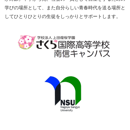
学びの場所として、また自分らしい青春時代を送る場所と
してひとりひとりの生徒をしっかりとサポートします。