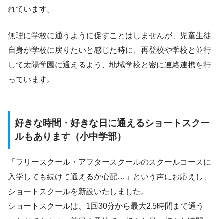
れています。
無理に学校に通うように促すことはしませんが、児童生徒
自身が学校に戻りたいと感じた時に、再登校や学校と並行
して太陽学園に通えるよう、地域学校と密に連絡連携を行
っています。
好きな時間・好きな日に通えるショートスクー
ルもあります（小中学部）
「フリースクール・アフタースクールのスクールコースに
入学しても続けて通えるか心配…」という声にお応えし、
ショートスクールを新設いたしました。
ショートスクールは、1回30分から最大2.5時間まで通う