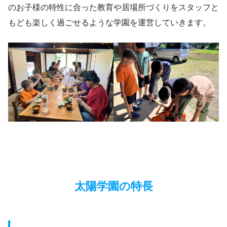
のお子様の特性に合った教育や居場所づくりをスタッフと
もども楽しく過ごせるような学園を運営していきます。
太陽学園の特長