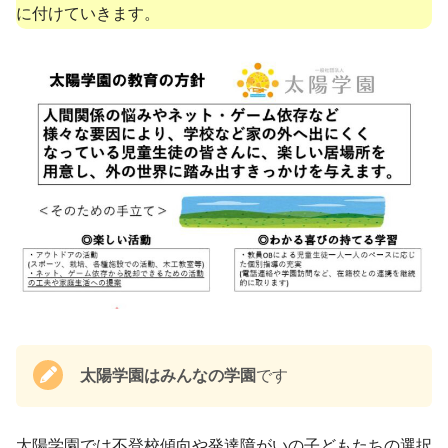
に付けていきます。
太陽学園はみんなの学園
です
太陽学園では不登校傾向や発達障がいの子どもたちの選択