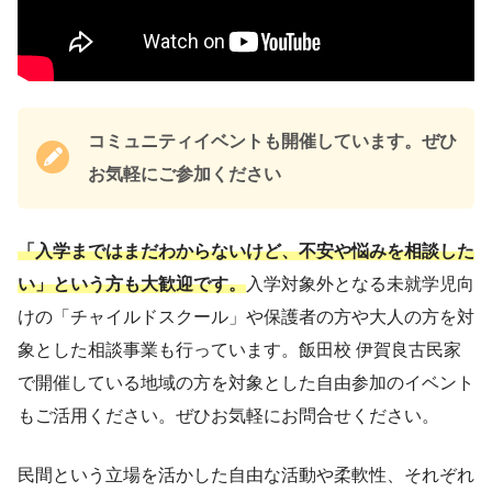
コミュニティイベントも開催しています。ぜひ
お気軽にご参加ください
「入学まではまだわからないけど、不安や悩みを相談した
い」という方も大歓迎です。
入学対象外となる未就学児向
けの「チャイルドスクール」や保護者の方や大人の方を対
象とした相談事業も行っています。飯田校 伊賀良古民家
で開催している地域の方を対象とした自由参加のイベント
もご活用ください。ぜひお気軽にお問合せください。
民間という立場を活かした自由な活動や柔軟性、それぞれ