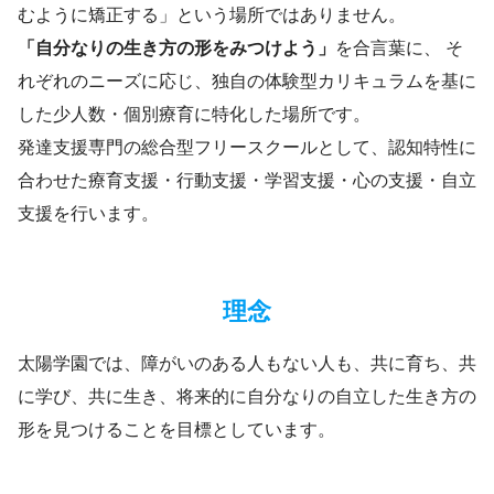
むように矯正する」という場所ではありません。
「自分なりの生き方の形をみつけよう」
を合言葉に、 そ
れぞれのニーズに応じ、独自の体験型カリキュラムを基に
した少人数・個別療育に特化した場所です。
発達支援専門の総合型フリースクールとして、認知特性に
合わせた療育支援・行動支援・学習支援・心の支援・自立
支援を行います。
理念
太陽学園では、障がいのある人もない人も、共に育ち、共
に学び、共に生き、将来的に自分なりの自立した生き方の
形を見つけることを目標としています。