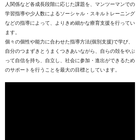
人関係など各成長段階に応じた課題を、マンツーマンでの
学習指導や少人数によるソーシャル・スキルトレーニング
などの指導によって、よりきめ細かな療育支援を行ってい
ます。
個々の個性や能力に合わせた指導方法(個別支援)で学び、
自分のつまずきとうまくつきあいながら、自らの殻をやぶ
って自信を持ち、自立し、社会に参加・進出ができるため
のサポートを行うことを最大の目標としています。