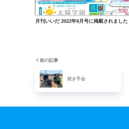
月刊いいだ 2022年9月号に掲載されました
前の記事
焼き芋会