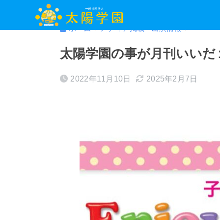
ホーム
メディア掲載・出演情報
太陽学園の事が月刊いいだ
2022年11月10日
2025年2月7日