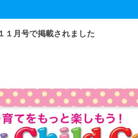
１１月号で掲載されました