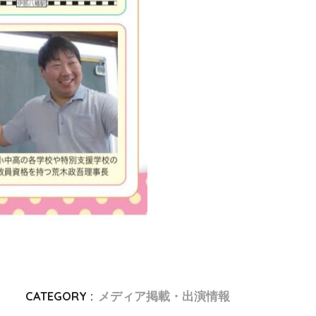
CATEGORY :
メディア掲載・出演情報