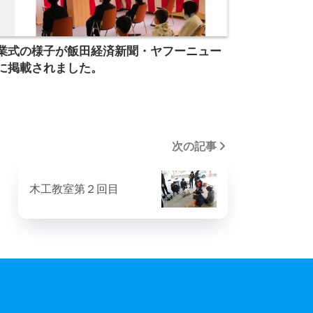
業式の様子が飯田経済新聞・ヤフーニュー
に掲載されました。
次の記事
木工教室第２回目