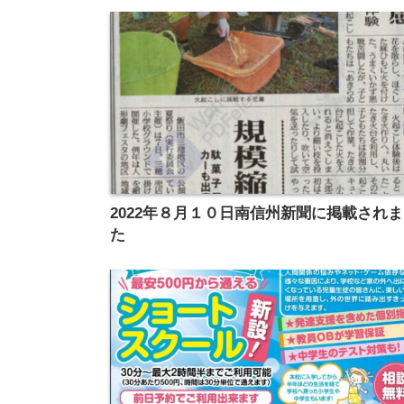
2022年８月１０日南信州新聞に掲載され
た