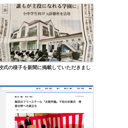
校式の様子を新聞に掲載していただきまし