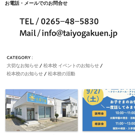
お電話・メールでのお問合せ
CATEGORY :
大切なお知らせ
松本校 イベントのお知らせ
松本校のお知らせ
松本校の活動