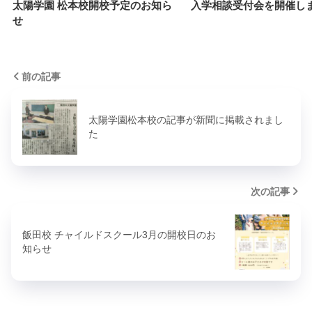
太陽学園 松本校開校予定のお知ら
入学相談受付会を開催し
せ
前の記事
太陽学園松本校の記事が新聞に掲載されまし
た
次の記事
飯田校 チャイルドスクール3月の開校日のお
知らせ