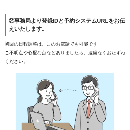
②事務局より登録IDと予約システムURLをお伝
えいたします。
初回の日程調整は、このお電話でも可能です。
ご不明点や心配な点などありましたら、遠慮なくおたずね
ください。