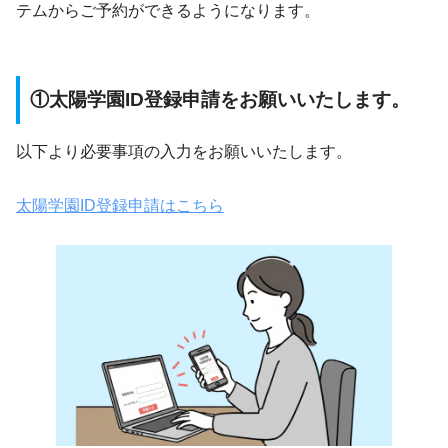
テムからご予約ができるようになります。
①太陽学園ID登録申請をお願いいたします。
以下より必要事項の入力をお願いいたします。
太陽学園ID登録申請はこちら