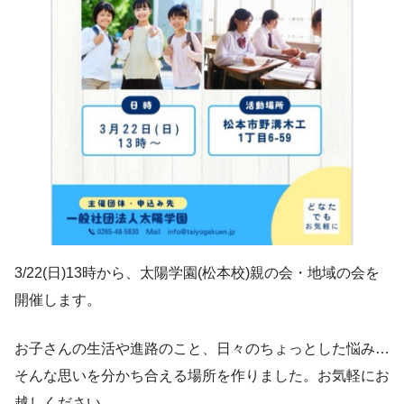
3/22(日)13時から、太陽学園(松本校)親の会・地域の会を
開催します。
お子さんの生活や進路のこと、日々のちょっとした悩み…
そんな思いを分かち合える場所を作りました。お気軽にお
越しください。