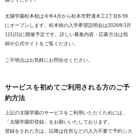
太陽学園松本校は今年4月から松本市野溝木工1丁目6-59
にオープンします。松本校の入学希望説明会は2026年3月
1日(日)に開催予定です。詳しい募集内容・応募方法は投
稿や公式サイトをご覧ください。
ご不明点はお気軽にお問合せください。
サービスを初めてご利用される方のご予
約方法
上記の太陽学園のサービスをご利用いただくためには、
「太陽学園ID登録」をお願いいたしております。
登録をされた方は、以降は住所などの入力不要で予約シス