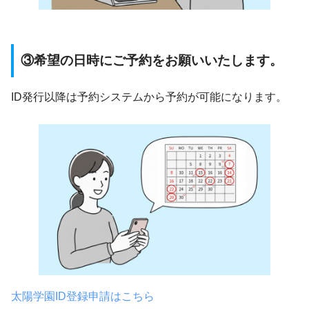
③希望の日時にご予約をお願いいたします。
ID発行以降は予約システムから予約が可能になります。
太陽学園ID登録申請はこちら