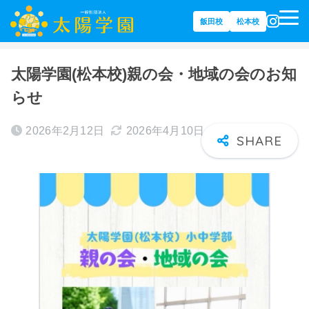
飯田校
松本校
ホーム
大切なお知らせ
太陽学園(松本校)親の会・地域の会のお知
らせ
2026年2月12日
2026年4月10日