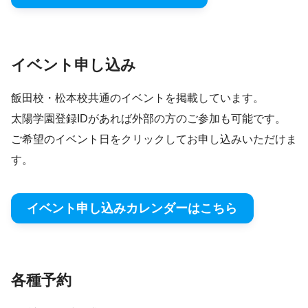
イベント申し込み
飯田校・松本校共通のイベントを掲載しています。
太陽学園登録IDがあれば外部の方のご参加も可能です。
ご希望のイベント日をクリックしてお申し込みいただけま
す。
イベント申し込みカレンダーはこちら
各種予約