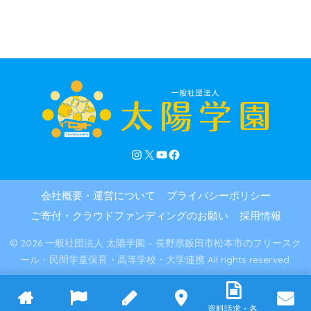
会社概要・運営について
プライバシーポリシー
ご寄付・クラウドファンディングのお願い
採用情報
© 2026 一般社団法人 太陽学園 – 長野県飯田市松本市のフリースク
ール・民間学童保育・高等学校・大学連携 All rights reserved.
資料請求・各