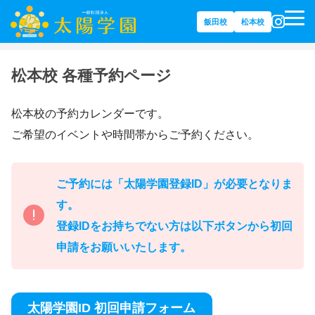
飯田校
松本校
ホーム
松本校 各種予約ページ
松本校の予約カレンダーです。
ご希望のイベントや時間帯からご予約ください。
ご予約には「太陽学園登録ID」が必要となりま
す。
登録IDをお持ちでない方は以下ボタンから初回
申請をお願いいたします。
太陽学園ID 初回申請フォーム