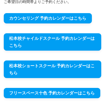
ご希望日の時間帯よりご予約ください。
カウンセリング 予約カレンダーはこちら
松本校チャイルドスクール 予約カレンダーは
こちら
松本校ショートスクール 予約カレンダーはこ
ちら
フリースペース十色 予約カレンダーはこちら