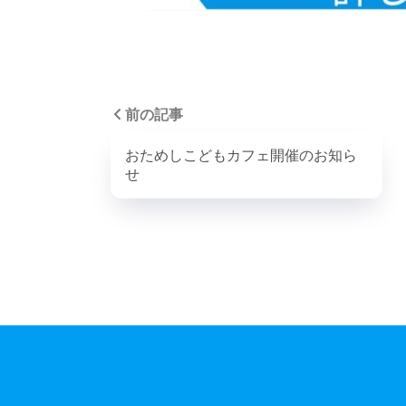
前の記事
おためしこどもカフェ開催のお知ら
せ