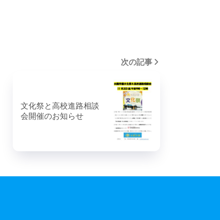
次の記事
文化祭と高校進路相談
会開催のお知らせ