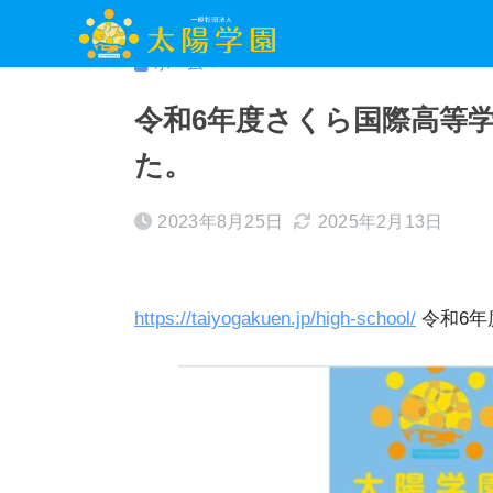
ホーム
令和6年度さくら国際高等
た。
2023年8月25日
2025年2月13日
https://taiyogakuen.jp/high-school/
令和6年