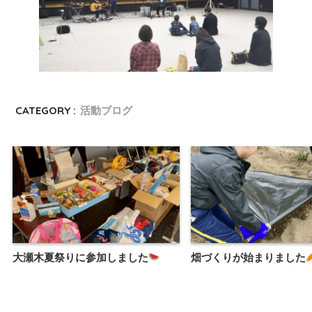
CATEGORY :
活動ブログ
大瀬木夏祭りに参加しました
畑づくりが始まりました