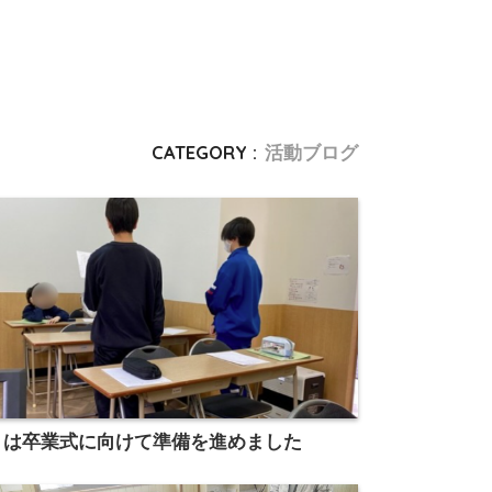
CATEGORY :
活動ブログ
月は卒業式に向けて準備を進めました