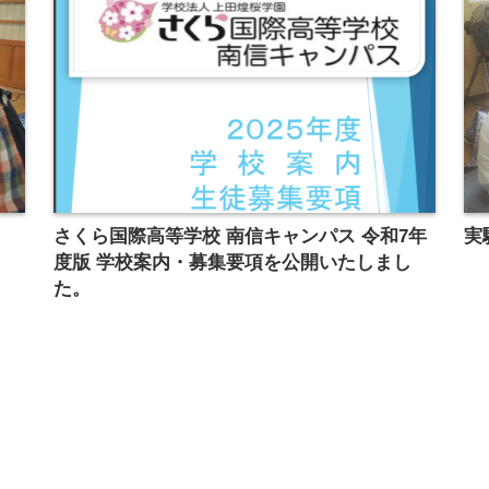
さくら国際高等学校 南信キャンパス 令和7年
実
度版 学校案内・募集要項を公開いたしまし
た。