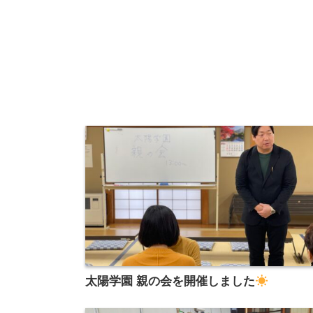
太陽学園 親の会を開催しました