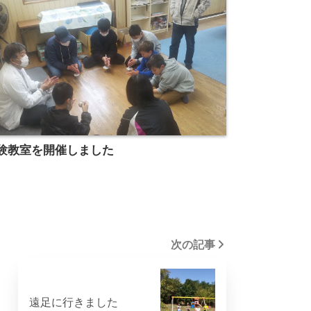
験教室を開催しました
次の記事
遠足に行きました