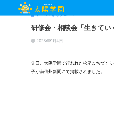
ホーム
活動ブログ
研修会・相談会「生きてい
2023年9月4日
先日、太陽学園で行われた松尾まちづくり
子が南信州新聞にて掲載されました。