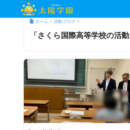
ホーム
活動ブログ
「さくら国際高等学校の活動