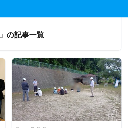
」の記事一覧