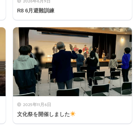
2026年6月9日
R8 6月避難訓練
2025年11月6日
文化祭を開催しました