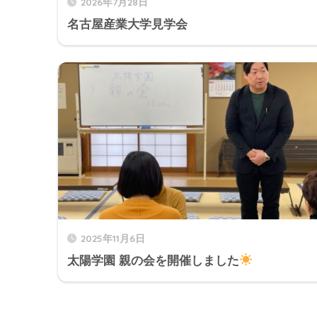
2026年7月28日
名古屋産業大学見学会
2025年11月6日
太陽学園 親の会を開催しました